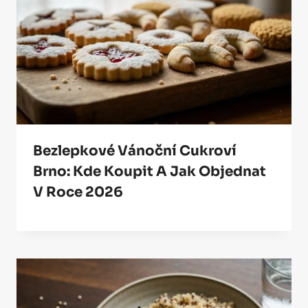
Bezlepkové Vánoční Cukroví
Brno: Kde Koupit A Jak Objednat
V Roce 2026