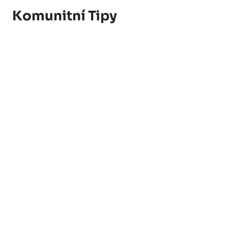
Komunitní Tipy