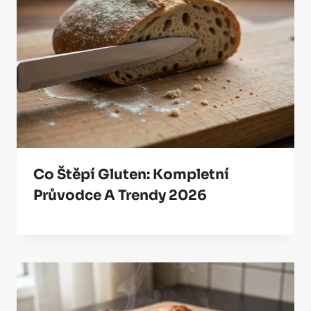
Co Štěpí Gluten: Kompletní
Průvodce A Trendy 2026