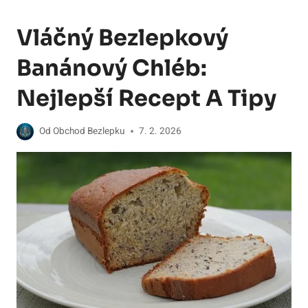
Vláčný Bezlepkový
Banánový Chléb:
Nejlepší Recept A Tipy
Od
Obchod Bezlepku
7. 2. 2026