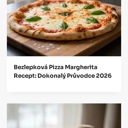
Bezlepková Pizza Margherita
Recept: Dokonalý Průvodce 2026