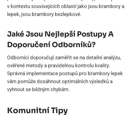
v kontextu souvisejících oblastí jako jsou brambory a
lepek, jsou brambory bezlepkové.
Jaké Jsou Nejlepší Postupy A
Doporučení Odborníků?
Odborníci doporučují zaměřit se na detailní analýzu,
ověřené metody a pravidelnou kontrolu kvality.
Správná implementace postupů pro brambory lepek
vám pomůže dosáhnout optimálních výsledků a
vyhnout se běžným chybám.
Komunitní Tipy