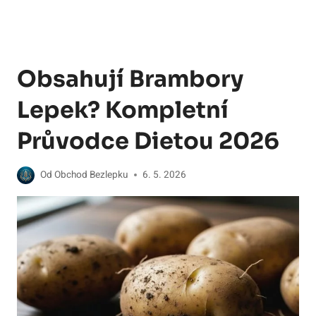
Obsahují Brambory
Lepek? Kompletní
Průvodce Dietou 2026
Od
Obchod Bezlepku
6. 5. 2026