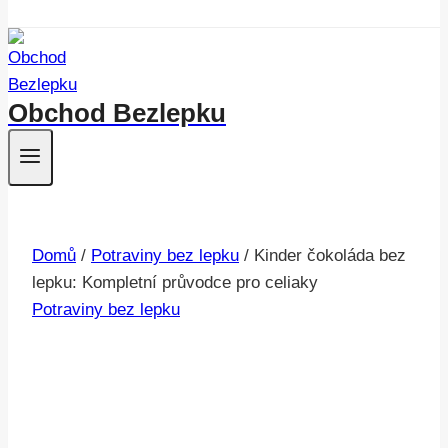
Obchod Bezlepku
Domů
/
Potraviny bez lepku
/
Kinder čokoláda bez
lepku: Kompletní průvodce pro celiaky
Potraviny bez lepku