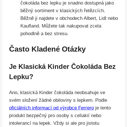
čokoláda bez lepku je snadno dostupná jako
běžný sortiment v klasických řetězcích.
Běžně ji najdete v obchodech Albert, Lidl nebo
Kaufland. Můžete tak nakupovat zcela
pohodlně a bez stresu.
Často Kladené Otázky
Je Klasická Kinder Čokoláda Bez
Lepku?
Ano, klasická Kinder čokoláda neobsahuje ve
svém složení žádné obiloviny s lepkem. Podle
oficiálních informací od výrobce Ferrero
je tento
produkt bezpečný pro osoby s celiakií nebo
intolerancí na lepek. Vždy si ale pro jistotu