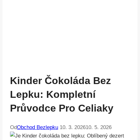
Kinder Čokoláda Bez
Lepku: Kompletní
Průvodce Pro Celiaky
Od
Obchod Bezlepku
10. 3. 2026
10. 5. 2026