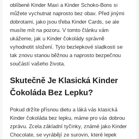
oblíbené Kinder Maxi a Kinder Schoko-Bons si
můžete vychutnat naprosto bez obav. Před jinými
dobrotami, jako jsou třeba Kinder Cards, se ale
musíte mít na pozoru. V tomto článku vám
ukážeme, jak u Kinder čokolády správně
vyhodnotit složení. Tyto bezlepkové sladkosti se
tak znovu stanou běžnou a naprosto bezpečnou
součástí vašeho života.
Skutečně Je Klasická Kinder
Čokoláda Bez Lepku?
Pokud držíte přísnou dietu a láká vás klasická
Kinder čokoláda bez lepku, máme pro vás dobrou
zprávu. Zcela základní tyčinky, známé jako Kinder
Chocolate, se vyrábějí ze surovin, které lepek