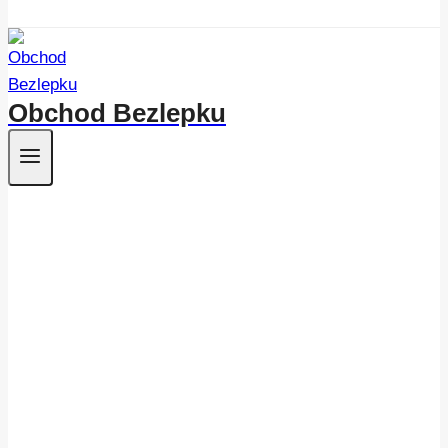
Obchod Bezlepku