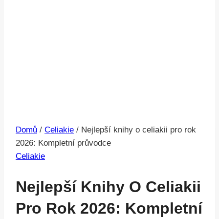
Domů
/
Celiakie
/
Nejlepší knihy o celiakii pro rok
2026: Kompletní průvodce
Celiakie
Nejlepší Knihy O Celiakii
Pro Rok 2026: Kompletní