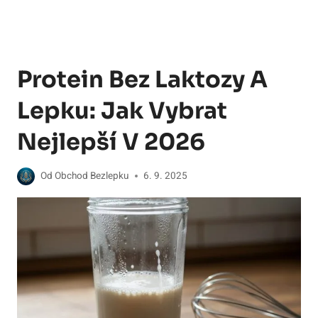
Protein Bez Laktozy A
Lepku: Jak Vybrat
Nejlepší V 2026
Od
Obchod Bezlepku
6. 9. 2025