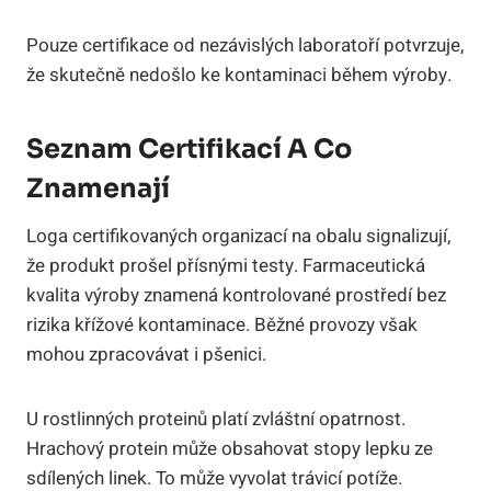
Pouze certifikace od nezávislých laboratoří potvrzuje,
že skutečně nedošlo ke kontaminaci během výroby.
Seznam Certifikací A Co
Znamenají
Loga certifikovaných organizací na obalu signalizují,
že produkt prošel přísnými testy. Farmaceutická
kvalita výroby znamená kontrolované prostředí bez
rizika křížové kontaminace. Běžné provozy však
mohou zpracovávat i pšenici.
U rostlinných proteinů platí zvláštní opatrnost.
Hrachový protein může obsahovat stopy lepku ze
sdílených linek. To může vyvolat trávicí potíže.