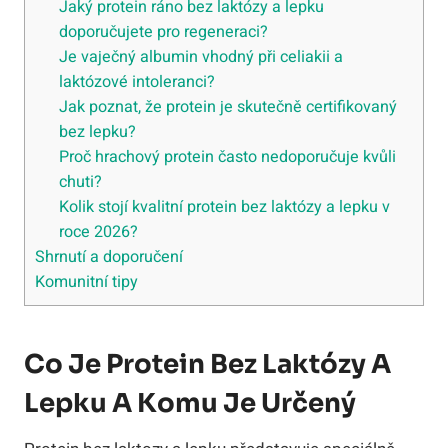
Jaký protein ráno bez laktózy a lepku
doporučujete pro regeneraci?
Je vaječný albumin vhodný při celiakii a
laktózové intoleranci?
Jak poznat, že protein je skutečně certifikovaný
bez lepku?
Proč hrachový protein často nedoporučuje kvůli
chuti?
Kolik stojí kvalitní protein bez laktózy a lepku v
roce 2026?
Shrnutí a doporučení
Komunitní tipy
Co Je Protein Bez Laktózy A
Lepku A Komu Je Určený