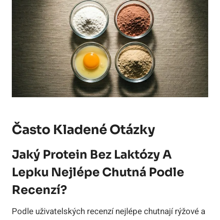
Často Kladené Otázky
Jaký Protein Bez Laktózy A
Lepku Nejlépe Chutná Podle
Recenzí?
Podle uživatelských recenzí nejlépe chutnají rýžové a