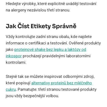
Hledejte výrobky, které explicitně uvádějí testování
na alergeny nezávislou třetí stranou.
Jak Číst Etikety Správně
Vždy kontrolujte zadní stranu obalu, kde najdete
informace o certifikaci a testování. Ověřené produkty
jako
proteinové shake bez lepku a laktózy od
inkospor
procházejí pravidelnými laboratorními
kontrolami.
Stejně tak se můžete inspirovat odbornými zdroji,
které popisují
alternativy proteinů bez mléčného
cukru
. Pamatujte: třetí stranou testované produkty
jsou vždy bezpečnější volbou.