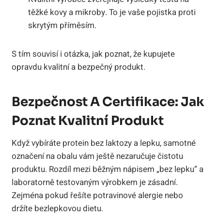
těžké kovy a mikroby. To je vaše pojistka proti
skrytým příměsím.
S tím souvisí i otázka, jak poznat, že kupujete
opravdu kvalitní a bezpečný produkt.
Bezpečnost A Certifikace: Jak
Poznat Kvalitní Produkt
Když vybíráte protein bez laktozy a lepku, samotné
označení na obalu vám ještě nezaručuje čistotu
produktu. Rozdíl mezi běžným nápisem „bez lepku“ a
laboratorně testovaným výrobkem je zásadní.
Zejména pokud řešíte potravinové alergie nebo
držíte bezlepkovou dietu.