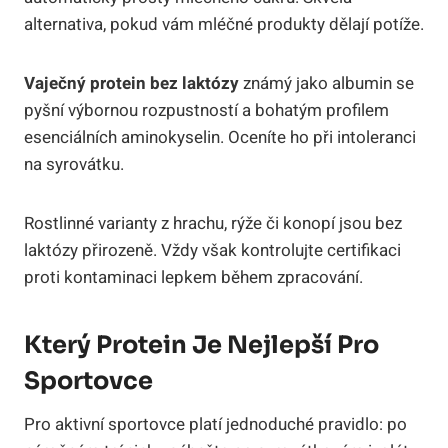
alternativa, pokud vám mléčné produkty dělají potíže.
Vaječný protein bez laktózy
známý jako albumin se
pyšní výbornou rozpustností a bohatým profilem
esenciálních aminokyselin. Oceníte ho při intoleranci
na syrovátku.
Rostlinné varianty z hrachu, rýže či konopí jsou bez
laktózy přirozeně. Vždy však kontrolujte certifikaci
proti kontaminaci lepkem během zpracování.
Který Protein Je Nejlepší Pro
Sportovce
Pro aktivní sportovce platí jednoduché pravidlo: po