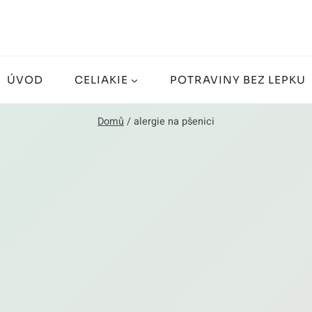
ÚVOD
CELIAKIE
POTRAVINY BEZ LEPKU
Domů
/
alergie na pšenici