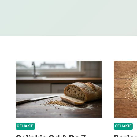
CELIAKIE
CELIAKIE