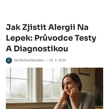
Jak Zjistit Alergii Na
Lepek: Průvodce Testy
A Diagnostikou
Od
Obchod Bezlepku
20. 4. 2026