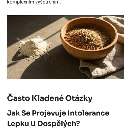
komplexním vyšetřením.
Často Kladené Otázky
Jak Se Projevuje Intolerance
Lepku U Dospělých?