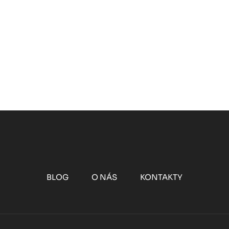
BLOG
O NÁS
KONTAKTY