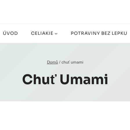
ÚVOD
CELIAKIE
POTRAVINY BEZ LEPKU
Domů
/
chuť umami
Chuť Umami