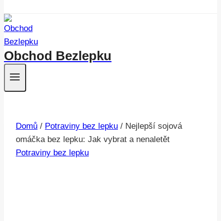
Obchod Bezlepku
Domů
/
Potraviny bez lepku
/
Nejlepší sojová
omáčka bez lepku: Jak vybrat a nenaletět
Potraviny bez lepku