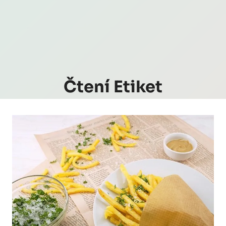
Čtení Etiket