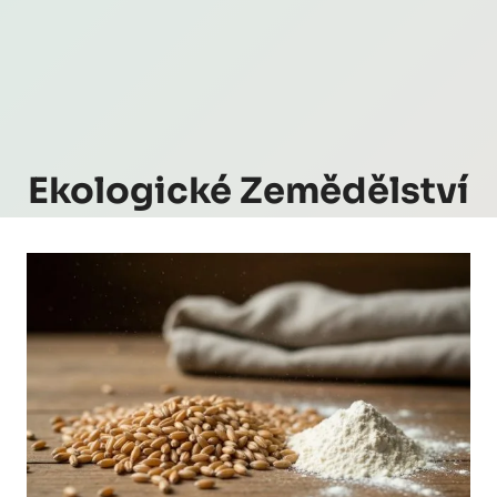
Ekologické Zemědělství