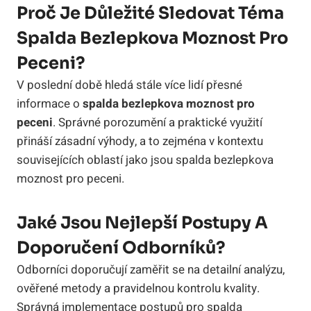
Proč Je Důležité Sledovat Téma
Spalda Bezlepkova Moznost Pro
Peceni?
V poslední době hledá stále více lidí přesné
informace o
spalda bezlepkova moznost pro
peceni
. Správné porozumění a praktické využití
přináší zásadní výhody, a to zejména v kontextu
souvisejících oblastí jako jsou spalda bezlepkova
moznost pro peceni.
Jaké Jsou Nejlepší Postupy A
Doporučení Odborníků?
Odborníci doporučují zaměřit se na detailní analýzu,
ověřené metody a pravidelnou kontrolu kvality.
Správná implementace postupů pro spalda