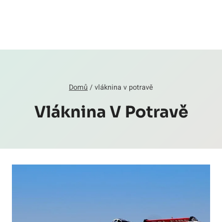
Domů
/
vláknina v potravě
Vláknina V Potravě