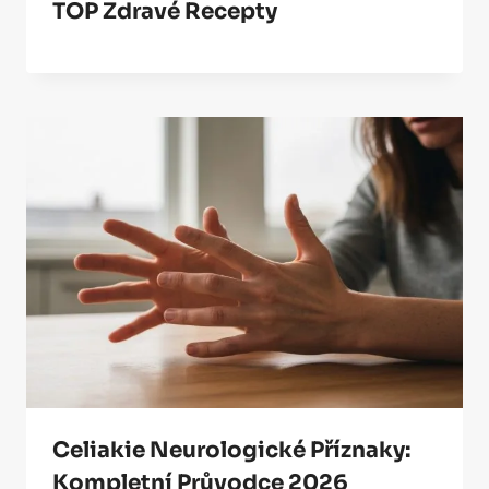
TOP Zdravé Recepty
Celiakie Neurologické Příznaky:
Kompletní Průvodce 2026