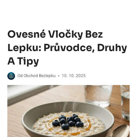
Ovesné Vločky Bez
Lepku: Průvodce, Druhy
A Tipy
Od
Obchod Bezlepku
10. 10. 2025