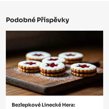
Podobné Příspěvky
Bezlepkové Linecké Hera: