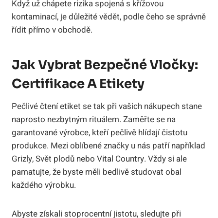
Když už chápete rizika spojená s křížovou
kontaminací, je důležité vědět, podle čeho se správně
řídit přímo v obchodě.
Jak Vybrat Bezpečné Vločky:
Certifikace A Etikety
Pečlivé čtení etiket se tak při vašich nákupech stane
naprosto nezbytným rituálem. Zaměřte se na
garantované výrobce, kteří pečlivě hlídají čistotu
produkce. Mezi oblíbené značky u nás patří například
Grizly, Svět plodů nebo Vital Country. Vždy si ale
pamatujte, že byste měli bedlivě studovat obal
každého výrobku.
Abyste získali stoprocentní jistotu, sledujte při