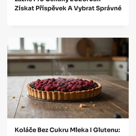
Získat Příspěvek A Vybrat Správné
Koláče Bez Cukru Mleka I Glutenu: