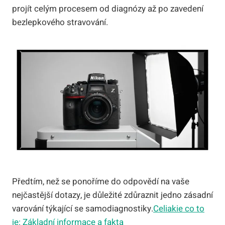
projít celým procesem od diagnózy až po zavedení
bezlepkového stravování.
Předtím, než se ponoříme do odpovědí na vaše
nejčastější dotazy, je důležité zdůraznit jedno zásadní
varování týkající se samodiagnostiky.
Celiakie co to
je: Základní informace a fakta