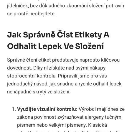
jídelníček, bez důkladného zkoumání složení potravin
se prostě neobejdete.
Jak Správně Číst Etikety A
Odhalit Lepek Ve Složení
Správné čtení etiket představuje naprosto klíčovou
dovednost. Díky ní získáte nad svými nákupy
stoprocentní kontrolu. Připravili jsme pro vás
jednoduchý návod, jak snadno a rychle odhalit lepek
nenápadně skrytý ve složení.
Využijte vizuální kontrolu:
Výrobci mají dnes ze
zákona povinnost zvýrazňovat alergeny tučným
písmem nebo velkými písmeny. Klasická