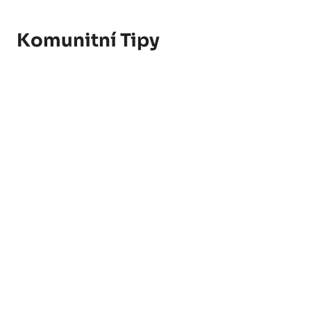
Komunitní Tipy