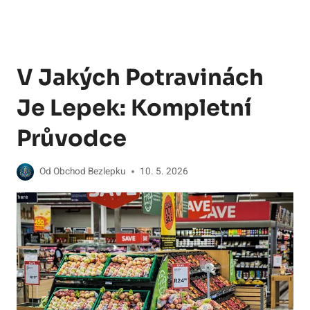
V Jakých Potravinách
Je Lepek: Kompletní
Průvodce
Od
Obchod Bezlepku
10. 5. 2026