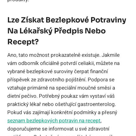
Lze Získat Bezlepkové Potraviny
Na Lékařský Předpis Nebo
Recept?
Ano, tato možnost prokazatelně existuje. Jakmile
vám odborník oficiálně potvrdí celiakii, můžete na
vybrané bezlepkové suroviny čerpat finanční
příspěvek ze zdravotního pojištění. Podpora se
vztahuje primárně na speciální moučné směsi a
dietní pečivo. Potřebný poukaz vám vystaví váš
praktický lékař nebo ošetřující gastroenterolog.
Pokud vás zajímají konkrétní podmínky a přesný
seznam bezlepkových potravin na recept
,
doporučujeme se informovat u své zdravotní