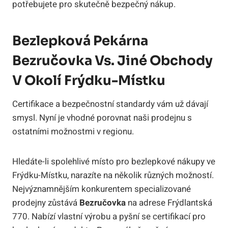
potřebujete pro skutečně bezpečný nákup.
Bezlepková Pekárna
Bezručovka Vs. Jiné Obchody
V Okolí Frýdku-Místku
Certifikace a bezpečnostní standardy vám už dávají
smysl. Nyní je vhodné porovnat naši prodejnu s
ostatními možnostmi v regionu.
Hledáte-li spolehlivé místo pro bezlepkové nákupy ve
Frýdku-Místku, narazíte na několik různých možností.
Nejvýznamnějším konkurentem specializované
prodejny zůstává
Bezručovka
na adrese Frýdlantská
770. Nabízí vlastní výrobu a pyšní se certifikací pro