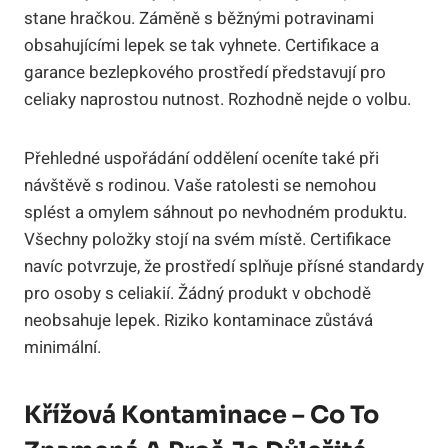
stane hračkou. Záměně s běžnými potravinami
obsahujícími lepek se tak vyhnete. Certifikace a
garance bezlepkového prostředí představují pro
celiaky naprostou nutnost. Rozhodně nejde o volbu.
Přehledné uspořádání oddělení oceníte také při
návštěvě s rodinou. Vaše ratolesti se nemohou
splést a omylem sáhnout po nevhodném produktu.
Všechny položky stojí na svém místě. Certifikace
navíc potvrzuje, že prostředí splňuje přísné standardy
pro osoby s celiakií. Žádný produkt v obchodě
neobsahuje lepek. Riziko kontaminace zůstává
minimální.
Křížová Kontaminace – Co To