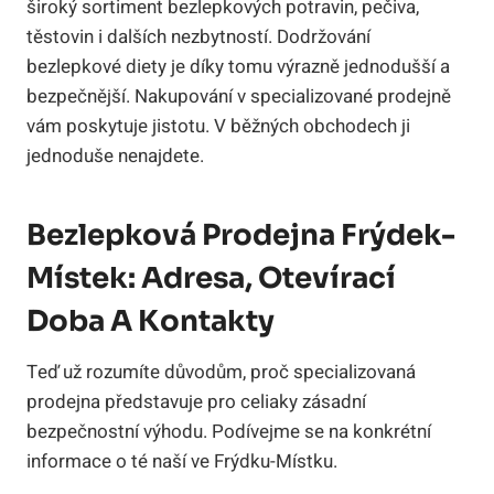
široký sortiment bezlepkových potravin, pečiva,
těstovin i dalších nezbytností. Dodržování
bezlepkové diety je díky tomu výrazně jednodušší a
bezpečnější. Nakupování v specializované prodejně
vám poskytuje jistotu. V běžných obchodech ji
jednoduše nenajdete.
Bezlepková Prodejna Frýdek-
Místek: Adresa, Otevírací
Doba A Kontakty
Teď už rozumíte důvodům, proč specializovaná
prodejna představuje pro celiaky zásadní
bezpečnostní výhodu. Podívejme se na konkrétní
informace o té naší ve Frýdku-Místku.