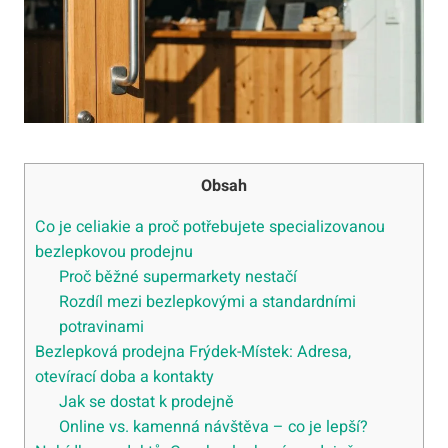
Obsah
Co je celiakie a proč potřebujete specializovanou
bezlepkovou prodejnu
Proč běžné supermarkety nestačí
Rozdíl mezi bezlepkovými a standardními
potravinami
Bezlepková prodejna Frýdek-Místek: Adresa,
otevírací doba a kontakty
Jak se dostat k prodejně
Online vs. kamenná návštěva – co je lepší?