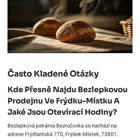
Často Kladené Otázky
Kde Přesně Najdu Bezlepkovou
Prodejnu Ve Frýdku-Místku A
Jaké Jsou Otevírací Hodiny?
Bezlepková pekárna Bezručovka se nachází na
adrese Frýdlantská 770, Frýdek-Místek, 73801.