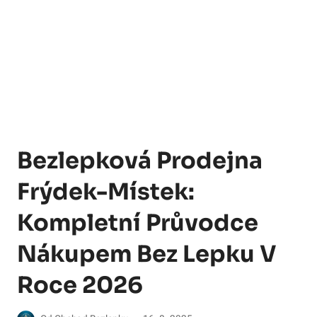
Bezlepková Prodejna
Frýdek-Místek:
Kompletní Průvodce
Nákupem Bez Lepku V
Roce 2026