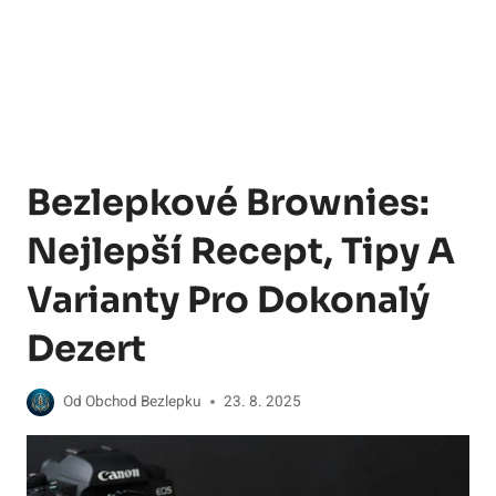
Bezlepkové Brownies:
Nejlepší Recept, Tipy A
Varianty Pro Dokonalý
Dezert
Od
Obchod Bezlepku
23. 8. 2025