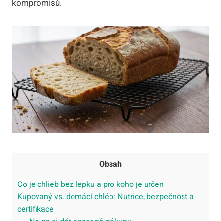
kompromisů.
Obsah
Co je chlieb bez lepku a pro koho je určen
Kupovaný vs. domácí chléb: Nutrice, bezpečnost a
certifikace