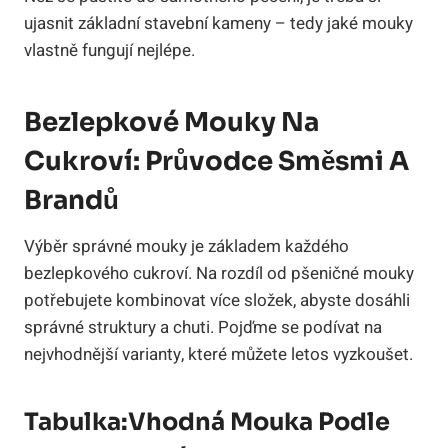
ujasnit základní stavební kameny – tedy jaké mouky
vlastně fungují nejlépe.
Bezlepkové Mouky Na
Cukroví: Průvodce Směsmi A
Brandů
Výběr správné mouky je základem každého
bezlepkového cukroví. Na rozdíl od pšeničné mouky
potřebujete kombinovat více složek, abyste dosáhli
správné struktury a chuti. Pojďme se podívat na
nejvhodnější varianty, které můžete letos vyzkoušet.
Tabulka:Vhodná Mouka Podle