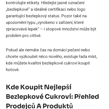
kontrolujte etikety. Hledejte jasné označení
„bezlepkové“ a ideálně certifikaci nebo logo
garantující bezlepkový status. Pozor také na
upozornění typu „vyrobeno v zařízení, které
zpracovává lepek“ – i stopové množství může být
problém pro citlivé.
Pokud ale nemáte čas na domácí pečení nebo
chcete vyzkoušet něco nového, existuje řada míst,
kde můžete kvalitní bezlepkové cukroví koupit
hotové.
Kde Koupit Nejlepší
Bezlepkové Cukroví: Přehled
Prodejců A Produktů