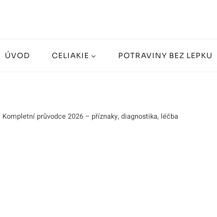
ÚVOD
CELIAKIE
POTRAVINY BEZ LEPKU
: Kompletní průvodce 2026 – příznaky, diagnostika, léčba