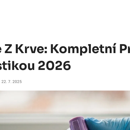
e Z Krve: Kompletní 
tikou 2026
22. 7. 2025