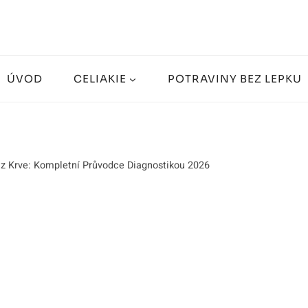
ÚVOD
CELIAKIE
POTRAVINY BEZ LEPKU
 z Krve: Kompletní Průvodce Diagnostikou 2026