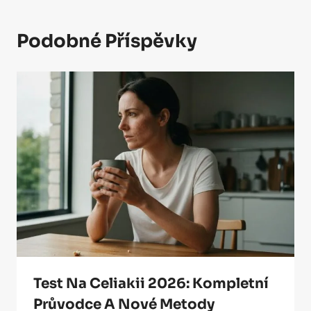
Podobné Příspěvky
Test Na Celiakii 2026: Kompletní
Průvodce A Nové Metody