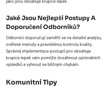
jako jsou obsahuje krupice lepek.
Jaké Jsou Nejlepší Postupy A
Doporučení Odborníků?
Odborníci doporučují zaměřit se na detailní analýzu,
ověřené metody a pravidelnou kontrolu kvality.
Správná implementace postupů pro obsahuje
krupice lepek vám pomůže dosáhnout optimálních
výsledků a vyhnout se běžným chybám.
Komunitní Tipy