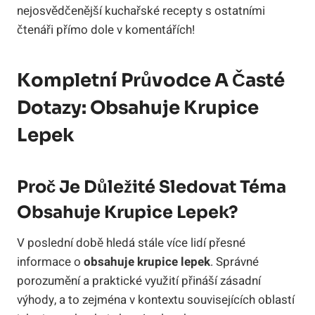
nejosvědčenější kuchařské recepty s ostatními
čtenáři přímo dole v komentářích!
Kompletní Průvodce A Časté
Dotazy: Obsahuje Krupice
Lepek
Proč Je Důležité Sledovat Téma
Obsahuje Krupice Lepek?
V poslední době hledá stále více lidí přesné
informace o
obsahuje krupice lepek
. Správné
porozumění a praktické využití přináší zásadní
výhody, a to zejména v kontextu souvisejících oblastí