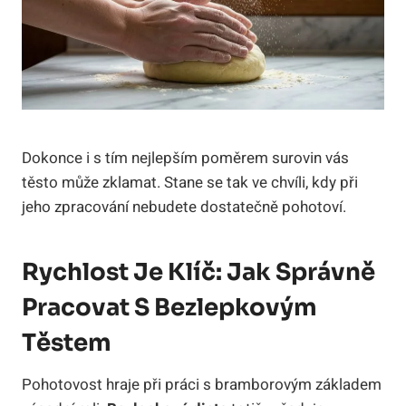
Dokonce i s tím nejlepším poměrem surovin vás
těsto může zklamat. Stane se tak ve chvíli, kdy při
jeho zpracování nebudete dostatečně pohotoví.
Rychlost Je Klíč: Jak Správně
Pracovat S Bezlepkovým
Těstem
Pohotovost hraje při práci s bramborovým základem