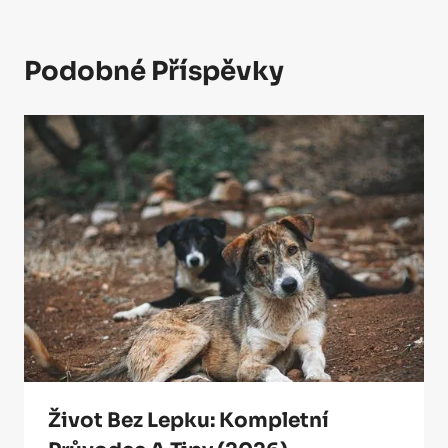
Podobné Příspěvky
Život Bez Lepku: Kompletní