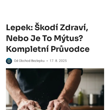
Lepek: Škodí Zdraví,
Nebo Je To Mýtus?
Kompletní Průvodce
Od
Obchod Bezlepku
17. 8. 2025