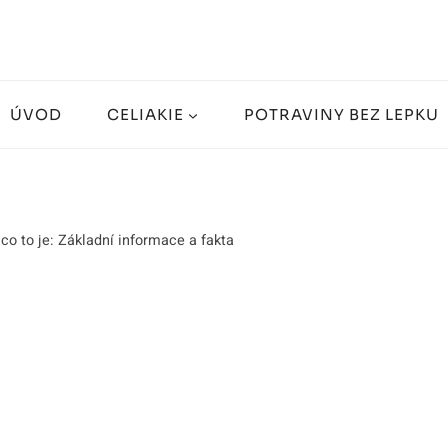
ÚVOD
CELIAKIE
POTRAVINY BEZ LEPKU
 co to je: Základní informace a fakta