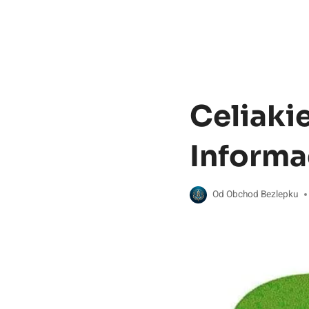
Celiakie
Informa
Od
Obchod Bezlepku