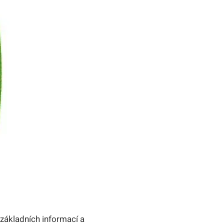
 základních informací⁤ a