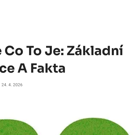
 Co To Je: Základní
ce A Fakta
24. 4. 2026