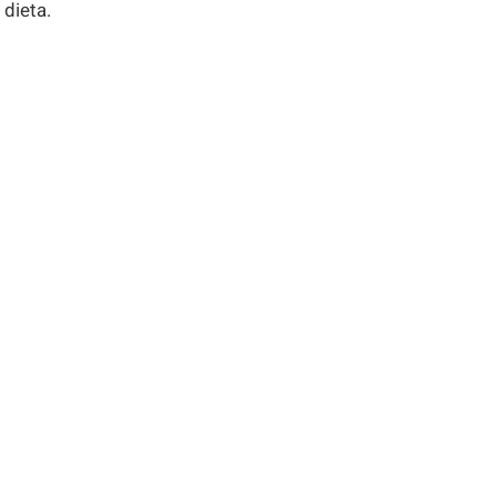
 dieta.