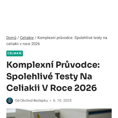
Domů
/
Celiakie
/
Komplexní průvodce: Spolehlivé testy na
celiakii v roce 2026
CELIAKIE
Komplexní Průvodce:
Spolehlivé Testy Na
Celiakii V Roce 2026
Od
Obchod Bezlepku
6. 10. 2025