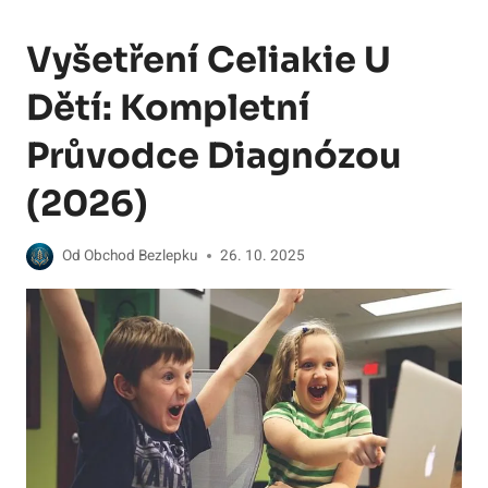
Vyšetření Celiakie U
Dětí: Kompletní
Průvodce Diagnózou
(2026)
Od
Obchod Bezlepku
26. 10. 2025