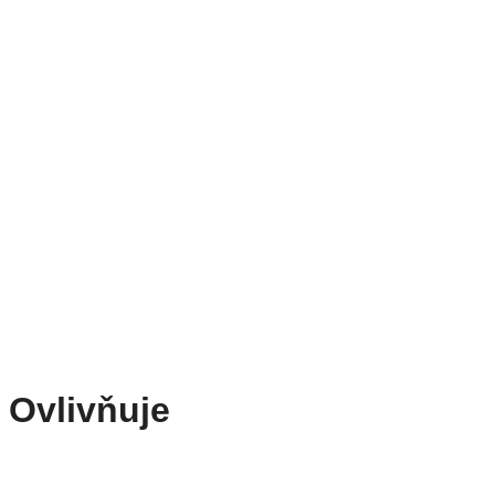
 Ovlivňuje