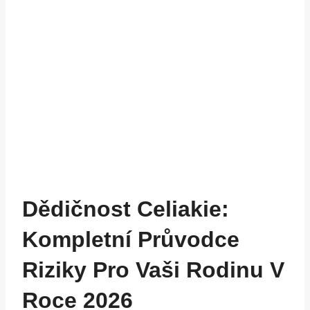
Dědičnost Celiakie:
Kompletní Průvodce
Riziky Pro Vaši Rodinu V
Roce 2026