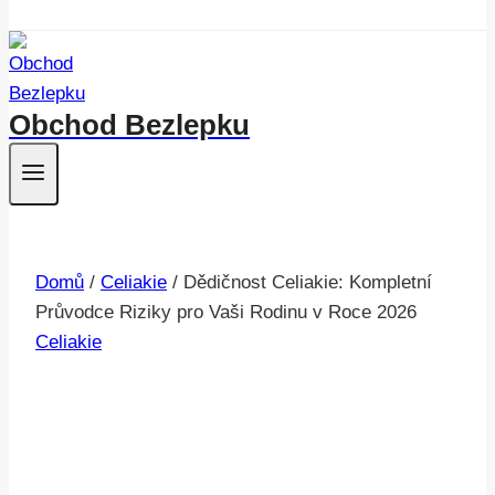
Obchod Bezlepku
Domů
/
Celiakie
/
Dědičnost Celiakie: Kompletní
Průvodce Riziky pro Vaši Rodinu v Roce 2026
Celiakie