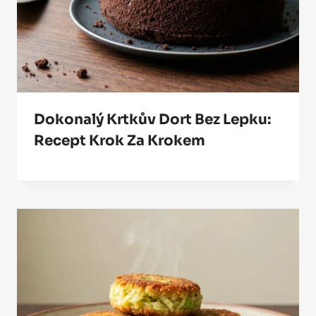
Dokonalý Krtkův Dort Bez Lepku:
Recept Krok Za Krokem