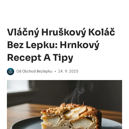
Vláčný Hruškový Koláč
Bez Lepku: Hrnkový
Recept A Tipy
Od
Obchod Bezlepku
24. 9. 2025