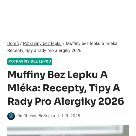
Domů
/
Potraviny bez lepku
/
Muffiny bez lepku a mléka:
Recepty, tipy a rady pro alergiky 2026
POTRAVINY BEZ LEPKU
Muffiny Bez Lepku A
Mléka: Recepty, Tipy A
Rady Pro Alergiky 2026
Od
Obchod Bezlepku
1. 9. 2025