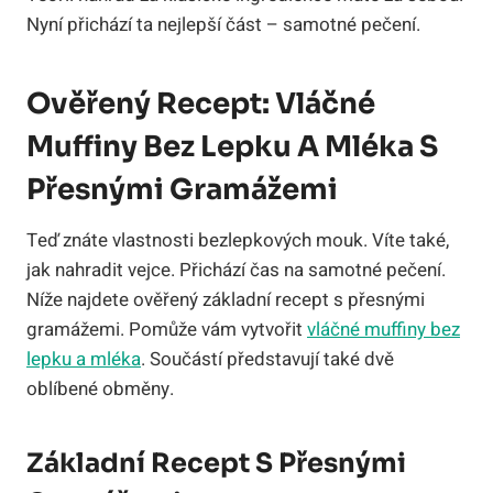
Nyní přichází ta nejlepší část – samotné pečení.
Ověřený Recept: Vláčné
Muffiny Bez Lepku A Mléka S
Přesnými Gramážemi
Teď znáte vlastnosti bezlepkových mouk. Víte také,
jak nahradit vejce. Přichází čas na samotné pečení.
Níže najdete ověřený základní recept s přesnými
gramážemi. Pomůže vám vytvořit
vláčné muffiny bez
lepku a mléka
. Součástí představují také dvě
oblíbené obměny.
Základní Recept S Přesnými