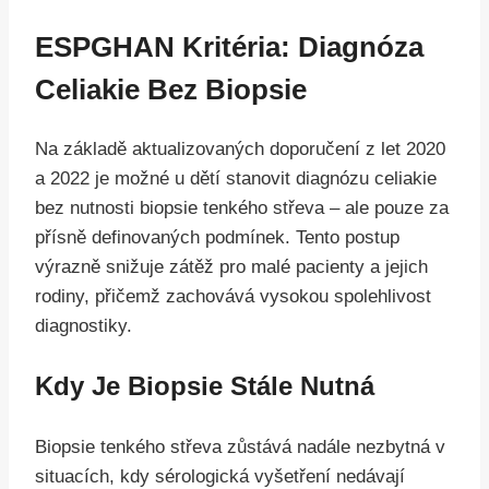
ESPGHAN Kritéria: Diagnóza
Celiakie Bez Biopsie
Na základě aktualizovaných doporučení z let 2020
a 2022 je možné u dětí stanovit diagnózu celiakie
bez nutnosti biopsie tenkého střeva – ale pouze za
přísně definovaných podmínek. Tento postup
výrazně snižuje zátěž pro malé pacienty a jejich
rodiny, přičemž zachovává vysokou spolehlivost
diagnostiky.
Kdy Je Biopsie Stále Nutná
Biopsie tenkého střeva zůstává nadále nezbytná v
situacích, kdy sérologická vyšetření nedávají