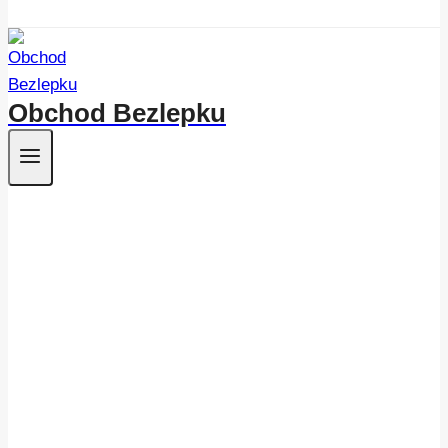
Obchod Bezlepku