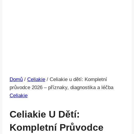
Domů
/
Celiakie
/
Celiakie u dětí: Kompletní
průvodce 2026 – příznaky, diagnostika a léčba
Celiakie
Celiakie U Dětí:
Kompletní Průvodce