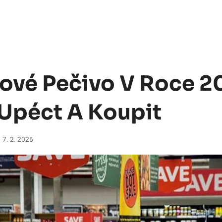
ové Pečivo V Roce 2
 Upéct A Koupit
7. 2. 2026