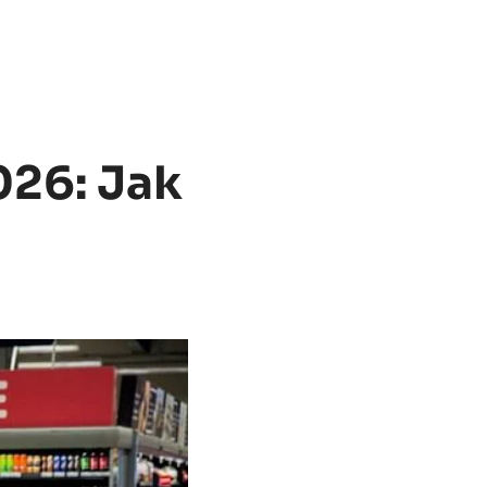
026: Jak