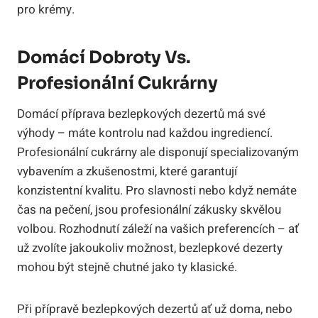
pro krémy.
Domácí Dobroty Vs.
Profesionální Cukrárny
Domácí příprava bezlepkových dezertů má své
výhody – máte kontrolu nad každou ingrediencí.
Profesionální cukrárny ale disponují specializovaným
vybavením a zkušenostmi, které garantují
konzistentní kvalitu. Pro slavnosti nebo když nemáte
čas na pečení, jsou profesionální zákusky skvělou
volbou. Rozhodnutí záleží na vašich preferencích – ať
už zvolíte jakoukoliv možnost, bezlepkové dezerty
mohou být stejně chutné jako ty klasické.
Při přípravě bezlepkových dezertů ať už doma, nebo