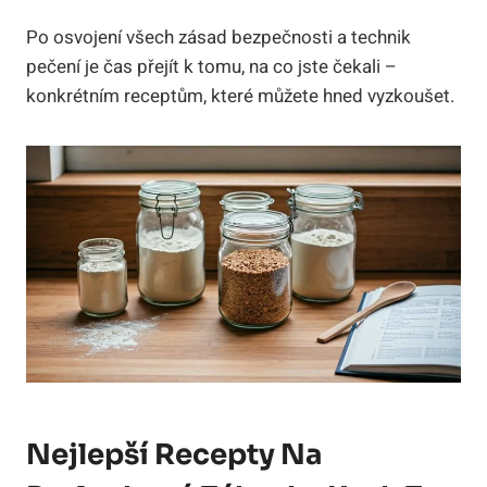
Po osvojení všech zásad bezpečnosti a technik
pečení je čas přejít k tomu, na co jste čekali –
konkrétním receptům, které můžete hned vyzkoušet.
Nejlepší Recepty Na