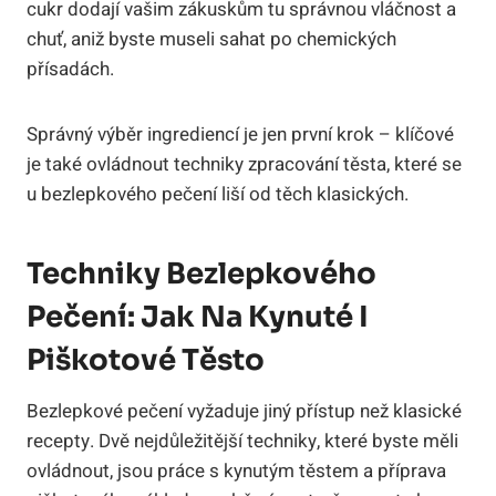
cukr dodají vašim zákuskům tu správnou vláčnost a
chuť, aniž byste museli sahat po chemických
přísadách.
Správný výběr ingrediencí je jen první krok – klíčové
je také ovládnout techniky zpracování těsta, které se
u bezlepkového pečení liší od těch klasických.
Techniky Bezlepkového
Pečení: Jak Na Kynuté I
Piškotové Těsto
Bezlepkové pečení vyžaduje jiný přístup než klasické
recepty. Dvě nejdůležitější techniky, které byste měli
ovládnout, jsou práce s kynutým těstem a příprava