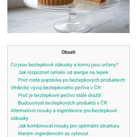
Obsah
Co jsou bezlepkové zákusky a komu jsou určeny?
Jak rozpoznat celiakii od alergie na lepek
Proč roste poptávka po bezlepkových produktech
Vědecký vývoj bezlepkového pečiva v ČR
Proč je bezlepkové pečivo stále dražší
Budoucnost bezlepkových produktů v ČR
Alternativní mouky a ingredience pro bezlepkové
zákusky
Jak kombinovat mouky pro optimální strukturu
Kterým ingrediencím se vyhnout