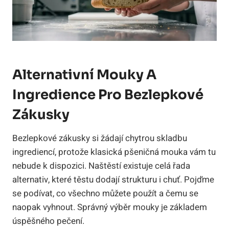
Alternativní Mouky A
Ingredience Pro Bezlepkové
Zákusky
Bezlepkové zákusky si žádají chytrou skladbu
ingrediencí, protože klasická pšeničná mouka vám tu
nebude k dispozici. Naštěstí existuje celá řada
alternativ, které těstu dodají strukturu i chuť. Pojďme
se podívat, co všechno můžete použít a čemu se
naopak vyhnout. Správný výběr mouky je základem
úspěšného pečení.