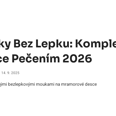
y Bez Lepku: Komple
ce Pečením 2026
14. 9. 2025