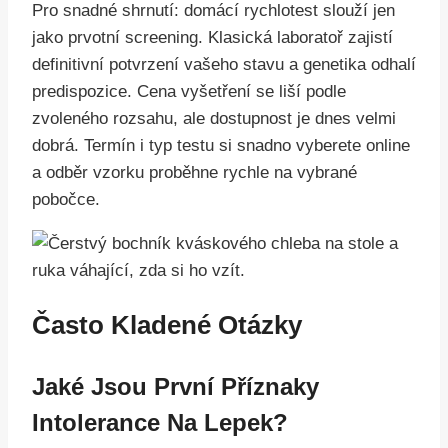
Pro snadné shrnutí: domácí rychlotest slouží jen
jako prvotní screening. Klasická laboratoř zajistí
definitivní potvrzení vašeho stavu a genetika odhalí
predispozice. Cena vyšetření se liší podle
zvoleného rozsahu, ale dostupnost je dnes velmi
dobrá. Termín i typ testu si snadno vyberete online
a odběr vzorku proběhne rychle na vybrané
pobočce.
Často Kladené Otázky
Jaké Jsou První Příznaky
Intolerance Na Lepek?