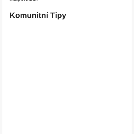
Komunitní Tipy