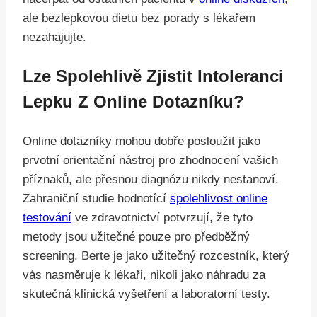
ale bezlepkovou dietu bez porady s lékařem
nezahajujte.
Lze Spolehlivě Zjistit Intoleranci
Lepku Z Online Dotazníku?
Online dotazníky mohou dobře posloužit jako
prvotní orientační nástroj pro zhodnocení vašich
příznaků, ale přesnou diagnózu nikdy nestanoví.
Zahraniční studie hodnotící
spolehlivost online
testování
ve zdravotnictví potvrzují, že tyto
metody jsou užitečné pouze pro předběžný
screening. Berte je jako užitečný rozcestník, který
vás nasměruje k lékaři, nikoli jako náhradu za
skutečná klinická vyšetření a laboratorní testy.