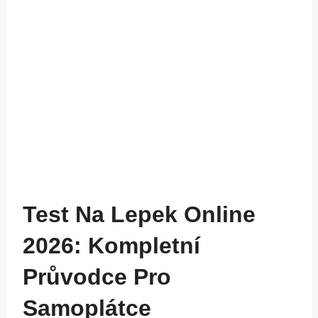
Test Na Lepek Online
2026: Kompletní
Průvodce Pro
Samoplátce