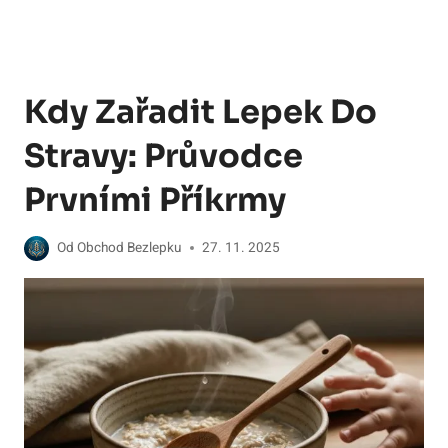
Kdy Zařadit Lepek Do
Stravy: Průvodce
Prvními Příkrmy
Od
Obchod Bezlepku
27. 11. 2025