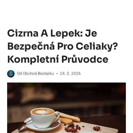
Cizrna A Lepek: Je
Bezpečná Pro Celiaky?
Kompletní Průvodce
Od
Obchod Bezlepku
24. 3. 2026