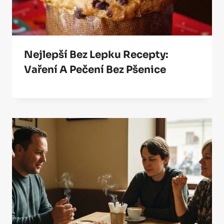
Nejlepší Bez Lepku Recepty:
Vaření A Pečení Bez Pšenice