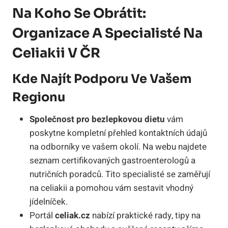
Na Koho Se Obrátit:
Organizace A Specialisté Na
Celiakii V ČR
Kde Najít Podporu Ve Vašem
Regionu
Společnost pro bezlepkovou dietu
vám
poskytne kompletní přehled kontaktních údajů
na odborníky ve vašem okolí. Na webu najdete
seznam certifikovaných gastroenterologů a
nutričních poradců. Tito specialisté se zaměřují
na celiakii a pomohou vám sestavit vhodný
jídelníček.
Portál
celiak.cz
nabízí praktické rady, tipy na