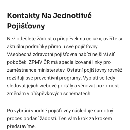
Kontakty Na Jednotlivé
Pojišťovny
Než odešlete žádost o příspěvek na celiakii, ověřte si
aktuální podmínky přímo u své pojišťovny.
Všeobecná zdravotní pojišťovna nabízí nejširší síť
poboček. ZPMV ČR má specializované linky pro
zaměstnance ministerstev. Ostatní pojišťovny rovněž
rozšiřují své preventivní programy. Vyplatí se tedy
sledovat jejich webové portály a věnovat pozornost
změnám v příspěvkových schématech.
Po vybrání vhodné pojišťovny následuje samotný
proces podání žádosti. Ten vám krok za krokem
představíme.