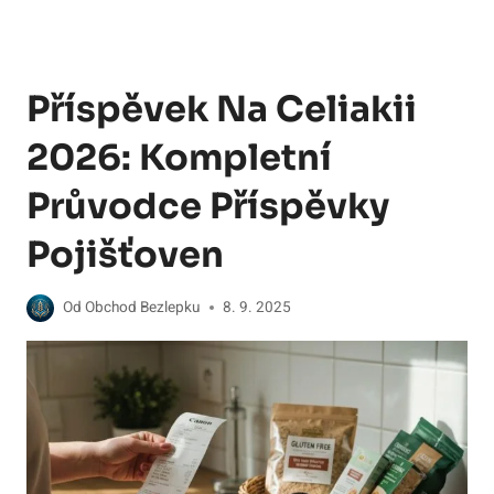
Příspěvek Na Celiakii
2026: Kompletní
Průvodce Příspěvky
Pojišťoven
Od
Obchod Bezlepku
8. 9. 2025