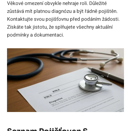
Věkové omezení obvykle nehraje roli. Důležité
zůstává mít platnou diagnózu a být řádně pojištěn.
Kontaktujte svou pojišťovnu před podáním žádosti.
Získáte tak jistotu, že splňujete všechny aktuální
podmínky a dokumentaci.