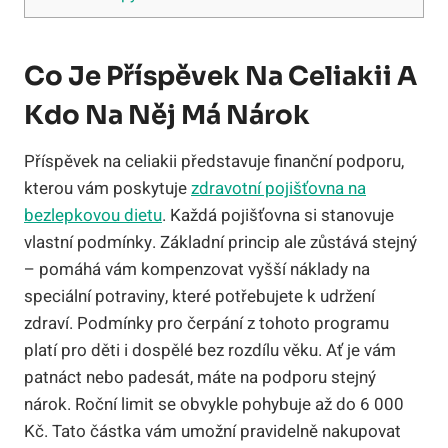
Co Je Příspěvek Na Celiakii A
Kdo Na Něj Má Nárok
Příspěvek na celiakii představuje finanční podporu,
kterou vám poskytuje
zdravotní pojišťovna na
bezlepkovou dietu
. Každá pojišťovna si stanovuje
vlastní podmínky. Základní princip ale zůstává stejný
– pomáhá vám kompenzovat vyšší náklady na
speciální potraviny, které potřebujete k udržení
zdraví. Podmínky pro čerpání z tohoto programu
platí pro děti i dospělé bez rozdílu věku. Ať je vám
patnáct nebo padesát, máte na podporu stejný
nárok. Roční limit se obvykle pohybuje až do 6 000
Kč. Tato částka vám umožní pravidelně nakupovat