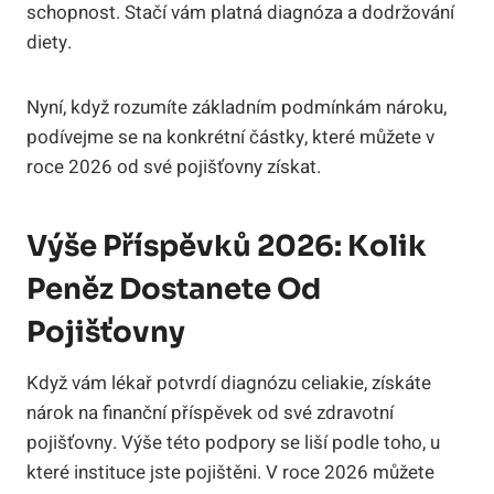
schopnost. Stačí vám platná diagnóza a dodržování
diety.
Nyní, když rozumíte základním podmínkám nároku,
podívejme se na konkrétní částky, které můžete v
roce 2026 od své pojišťovny získat.
Výše Příspěvků 2026: Kolik
Peněz Dostanete Od
Pojišťovny
Když vám lékař potvrdí diagnózu celiakie, získáte
nárok na finanční příspěvek od své zdravotní
pojišťovny. Výše této podpory se liší podle toho, u
které instituce jste pojištěni. V roce 2026 můžete