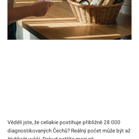
Věděli jste, že celiakie postihuje přibližně 28 000
diagnostikovaných Čechů? Reálný počet může být až